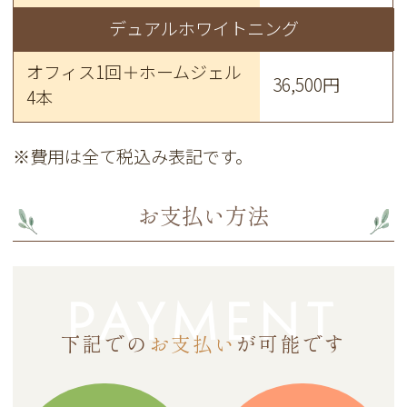
デュアルホワイトニング
オフィス1回＋ホームジェル
36,500円
4本
※費用は全て税込み表記です。
お支払い方法
PAYMENT
下記での
お支払い
が可能です