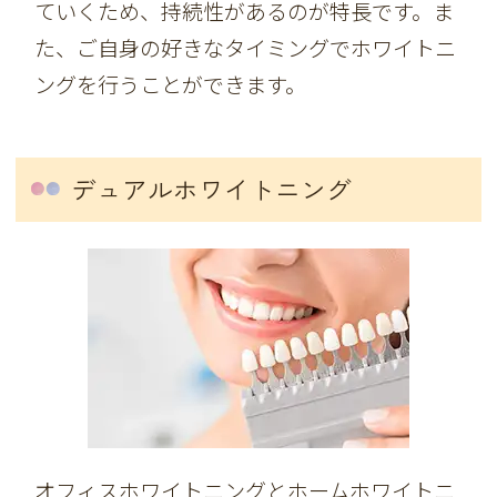
ていくため、持続性があるのが特長です。ま
た、ご自身の好きなタイミングでホワイトニ
ングを行うことができます。
デュアルホワイトニング
オフィスホワイトニングとホームホワイトニ