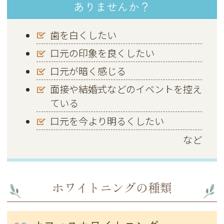
ありませんか？
歯を白くしたい
口元の印象を良くしたい
口元が暗く感じる
面接や結婚式などのイベントを控え
ている
口元を今より明るくしたい
など
ホワイトニングの種類