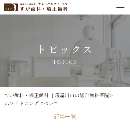
トピックス
TOPICS
すが歯科・矯正歯科 ｜寝屋川市の総合歯科医院
>
ホワイトニングについて
│記事一覧│