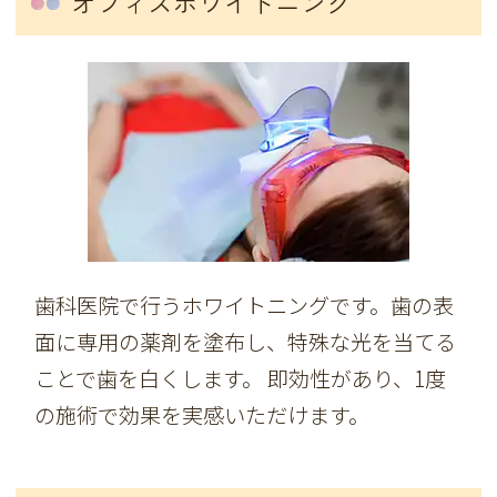
オフィスホワイトニング
歯科医院で行うホワイトニングです。歯の表
面に専用の薬剤を塗布し、特殊な光を当てる
ことで歯を白くします。 即効性があり、1度
の施術で効果を実感いただけます。