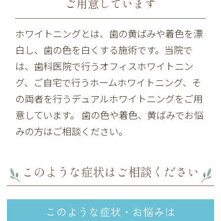
ご用意しています
ホワイトニングとは、歯の黄ばみや着色を漂
白し、歯の色を白くする施術です。当院で
は、歯科医院で行うオフィスホワイトニン
グ、ご自宅で行うホームホワイトニング、そ
の両者を行うデュアルホワイトニングをご用
意しています。 歯の色や着色、黄ばみでお悩
みの方はご相談ください。
このような症状はご相談ください
このような症状・お悩みは