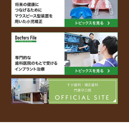
すが歯科・矯正歯科
門真守口院
OFFICIAL SITE