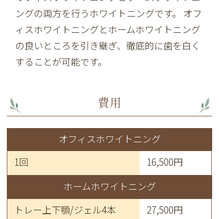
ングの両方を行うホワイトニングです。 オフ
ィスホワイトニングとホームホワイトニング
の良いところを引き継ぎ、徹底的に歯を白く
することが可能です。
費用
オフィスホワイトニング
1回
16,500円
ホームホワイトニング
トレー上下顎/ジェル
4本
27,500円