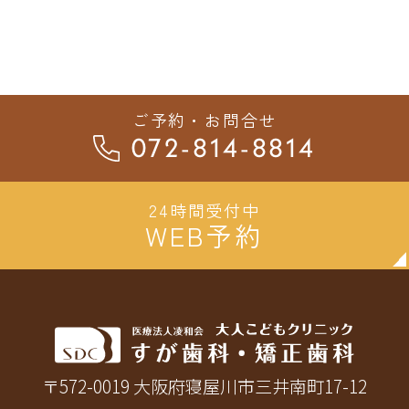
ご予約・お問合せ
072-814-8814
24時間受付中
WEB予約
〒572-0019 大阪府寝屋川市三井南町17-12