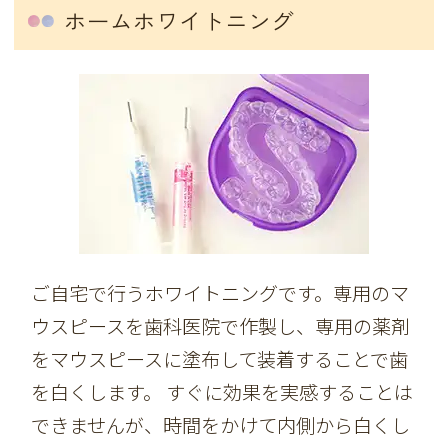
ホームホワイトニング
ご自宅で行うホワイトニングです。専用のマ
ウスピースを歯科医院で作製し、専用の薬剤
をマウスピースに塗布して装着することで歯
を白くします。 すぐに効果を実感することは
できませんが、時間をかけて内側から白くし