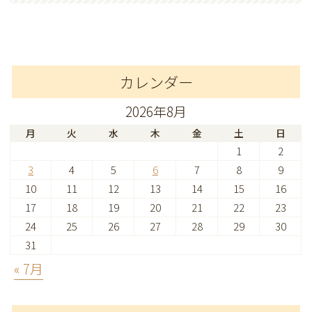
カレンダー
2026年8月
月
火
水
木
金
土
日
1
2
3
4
5
6
7
8
9
10
11
12
13
14
15
16
17
18
19
20
21
22
23
24
25
26
27
28
29
30
31
« 7月