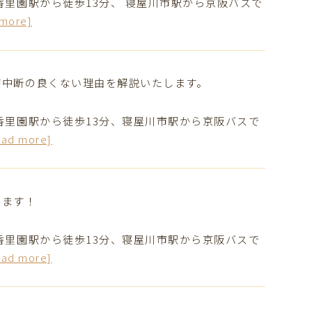
香里園駅から徒歩13分、 寝屋川市駅から京阪バスで
 more]
療中断の良くない理由を解説いたします。
香里園駅から徒歩13分、寝屋川市駅から京阪バスで
ead more]
します！
香里園駅から徒歩13分、寝屋川市駅から京阪バスで
ead more]