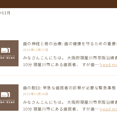
>
11月
歯の神経と根の治療: 歯の健康を守るための重
2023年11月17日
みなさんこんにちは。 大阪府寝屋川市京阪沿線
10分 寝屋川市にある歯医者、 すが歯…
[read m
歯の脱臼: 早急な歯医者の診察が必要な緊急事態
2023年11月16日
みなさんこんにちは。 大阪府寝屋川市京阪沿線
10分 寝屋川市にある歯医者、 すが歯…
[read m