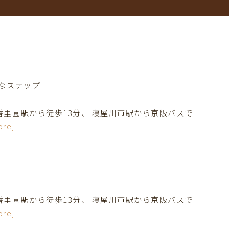
要なステップ
香里園駅から徒歩13分、 寝屋川市駅から京阪バスで
ore]
香里園駅から徒歩13分、 寝屋川市駅から京阪バスで
ore]