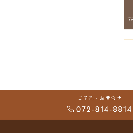
ご予約・お問合せ
072-814-8814