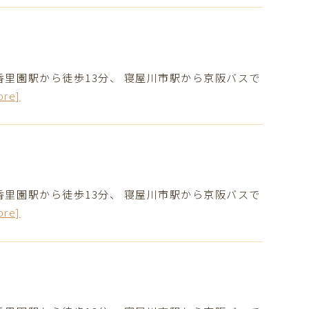
香里園駅から徒歩13分、 寝屋川市駅から京阪バスで
ore]
香里園駅から徒歩13分、 寝屋川市駅から京阪バスで
ore]