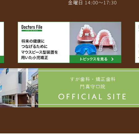
金曜日 14:00〜17:30
すが歯科・矯正歯科
門真守口院
OFFICIAL SITE