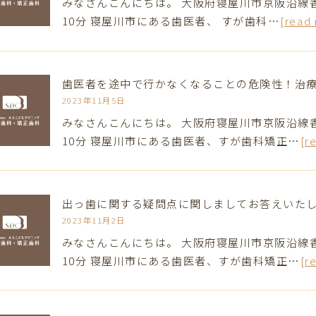
みなさんこんにちは。 大阪府寝屋川市京阪沿線
10分 寝屋川市にある歯医者、 すが歯科…
[read
歯医者を途中で行かなくなることの危険性！治
2023年11月5日
みなさんこんにちは。 大阪府寝屋川市京阪沿線
10分 寝屋川市にある歯医者、すが歯科矯正…
[r
出っ歯に関する疑問点に関しましてお答えいた
2023年11月2日
みなさんこんにちは。 大阪府寝屋川市京阪沿線
10分 寝屋川市にある歯医者、すが歯科矯正…
[r