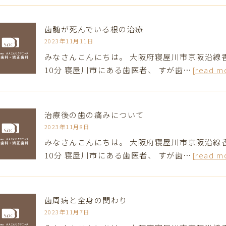
歯髄が死んでいる根の治療
2023年11月11日
みなさんこんにちは。 大阪府寝屋川市京阪沿線
10分 寝屋川市にある歯医者、 すが歯…
[read m
治療後の歯の痛みについて
2023年11月8日
みなさんこんにちは。 大阪府寝屋川市京阪沿線
10分 寝屋川市にある歯医者、 すが歯…
[read m
歯周病と全身の関わり
2023年11月7日