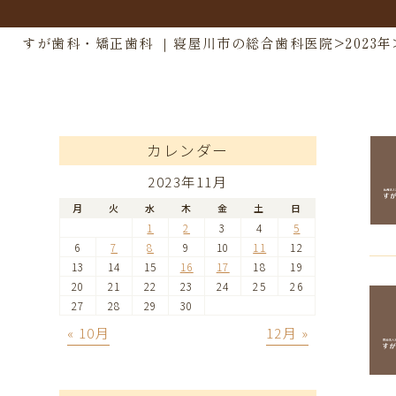
すが歯科・矯正歯科 ｜寝屋川市の総合歯科医院
>
2023年
カレンダー
2023年11月
月
火
水
木
金
土
日
1
2
3
4
5
6
7
8
9
10
11
12
13
14
15
16
17
18
19
20
21
22
23
24
25
26
27
28
29
30
« 10月
12月 »