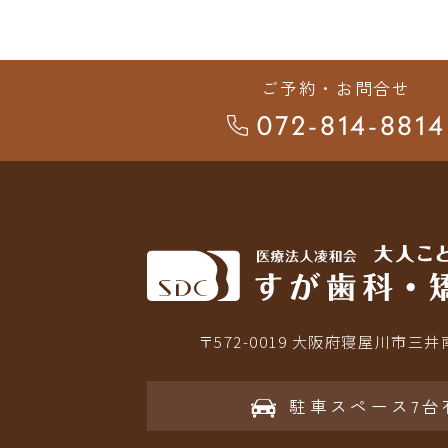
ご予約・お問合せ
072-814-8814
〒572-0019 大阪府寝屋川市三井南
駐車スペース7台