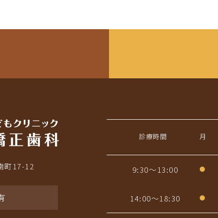
診療時間
月
町17-12
9:30〜13:00
●
有
14:00〜18:30
●