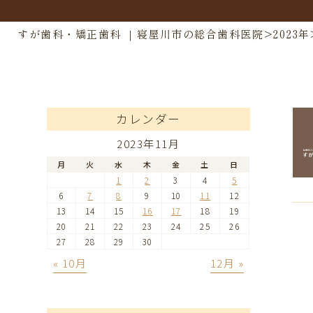
すが歯科・矯正歯科 ｜寝屋川市の総合歯科医院
>
2023年
カレンダー
2023年11月
月
火
水
木
金
土
日
1
2
3
4
5
6
7
8
9
10
11
12
13
14
15
16
17
18
19
20
21
22
23
24
25
26
27
28
29
30
« 10月
12月 »